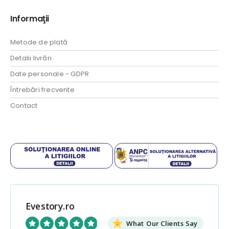
Informaţii
Metode de plată
Detalii livrări
Date personale - GDPR
Întrebări frecvente
Contact
Evestory.ro
What Our Clients Say