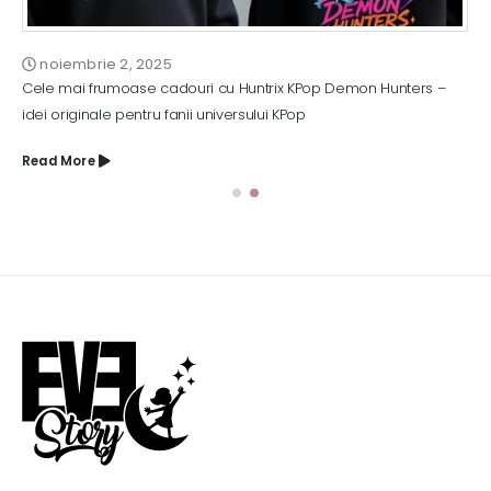
noiembrie 2, 2025
Cele mai frumoase cadouri cu Huntrix KPop Demon Hunters –
idei originale pentru fanii universului KPop
Read More