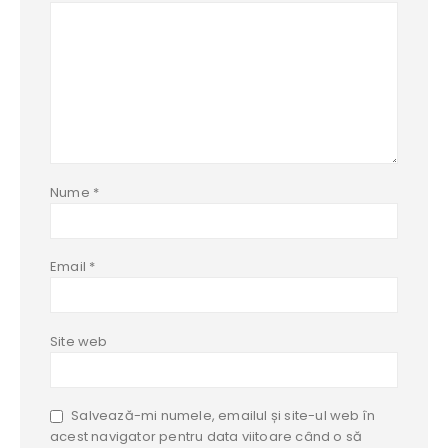
Nume
*
Email
*
Site web
Salvează-mi numele, emailul și site-ul web în
acest navigator pentru data viitoare când o să