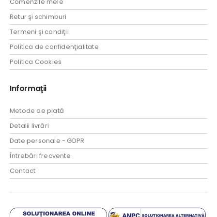
Comenzile mele
Retur şi schimburi
Termeni şi condiţii
Politica de confidenţialitate
Politica Cookies
Informaţii
Metode de plată
Detalii livrări
Date personale - GDPR
Întrebări frecvente
Contact