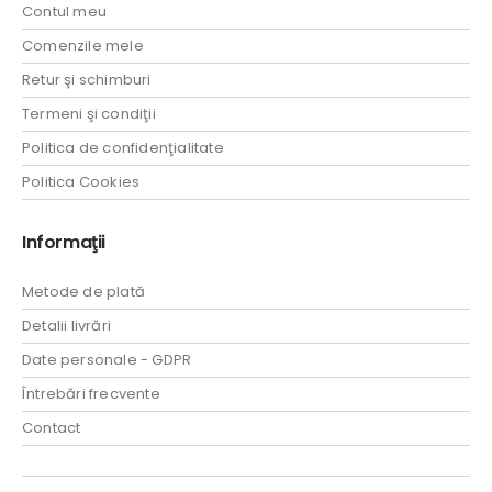
Contul meu
Comenzile mele
Retur şi schimburi
Termeni şi condiţii
Politica de confidenţialitate
Politica Cookies
Informaţii
Metode de plată
Detalii livrări
Date personale - GDPR
Întrebări frecvente
Contact