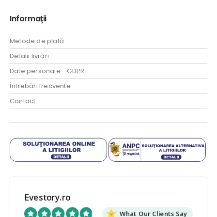
Informaţii
Metode de plată
Detalii livrări
Date personale - GDPR
Întrebări frecvente
Contact
Evestory.ro
What Our Clients Say