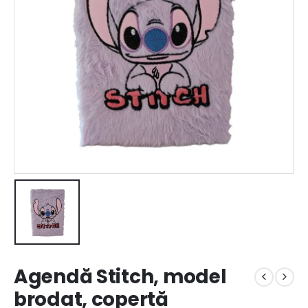
Agendă Stitch, model
brodat, copertă