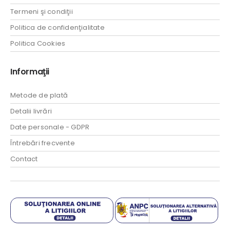
Termeni şi condiţii
Politica de confidenţialitate
Politica Cookies
Informaţii
Metode de plată
Detalii livrări
Date personale - GDPR
Întrebări frecvente
Contact