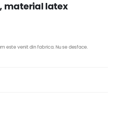
 material latex
um este venit din fabrica. Nu se desface.