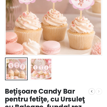
Beţişoare Candy Bar
pentru fetiţe, cu Ursuleţ