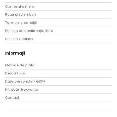
Comenzile mele
Retur şi schimburi
Termeni şi condiţii
Politica de confidenţialitate
Politica Cookies
Informaţii
Metode de plată
Detalii livrări
Date personale - GDPR
Întrebări frecvente
Contact