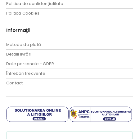
Politica de confidenţialitate
Politica Cookies
Informaţii
Metode de plată
Detalii livrări
Date personale - GDPR
Întrebări frecvente
Contact