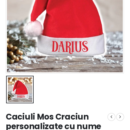
Caciuli Mos Craciun
personalizate cu nume