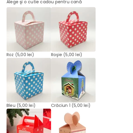
Alege şi o cutie cadou pentru cană
Roz
(5,00 lei)
Roşie
(5,00 lei)
Bleu
(5,00 lei)
Crăciun 1
(5,00 lei)