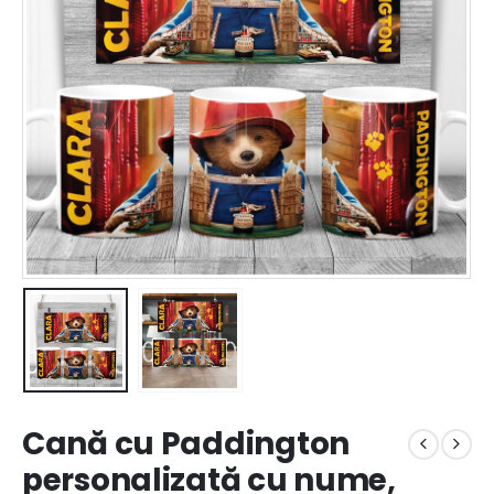
Cană cu Paddington
personalizată cu nume,