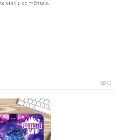
e oferi şi ca mărturie.