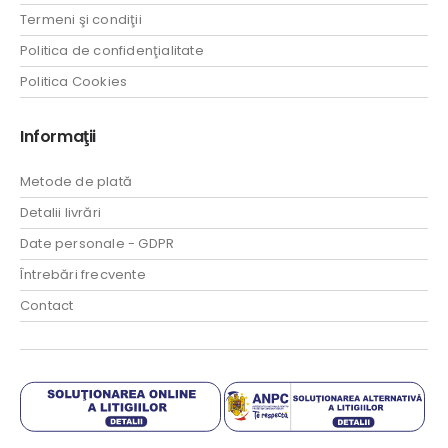
Termeni şi condiţii
Politica de confidenţialitate
Politica Cookies
Informaţii
Metode de plată
Detalii livrări
Date personale - GDPR
Întrebări frecvente
Contact