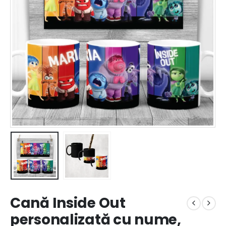
Cană Inside Out
personalizată cu nume,