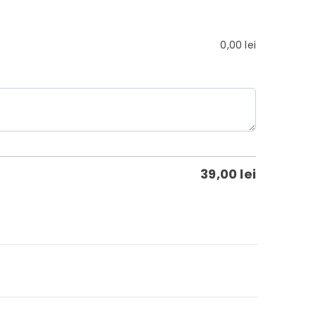
0,00
lei
39,00
lei