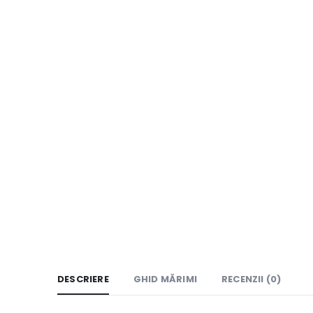
DESCRIERE
GHID MĂRIMI
RECENZII (0)