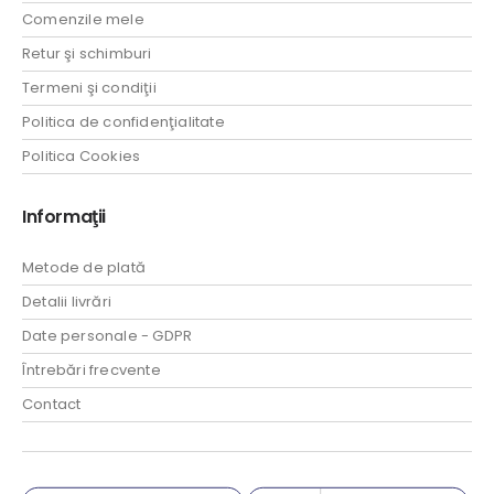
Comenzile mele
Retur şi schimburi
Termeni şi condiţii
Politica de confidenţialitate
Politica Cookies
Informaţii
Metode de plată
Detalii livrări
Date personale - GDPR
Întrebări frecvente
Contact