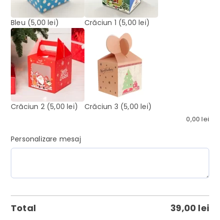
Bleu
(5,00 lei)
Crăciun 1
(5,00 lei)
Crăciun 2
(5,00 lei)
Crăciun 3
(5,00 lei)
0,00
lei
Personalizare mesaj
Total
39,00
lei