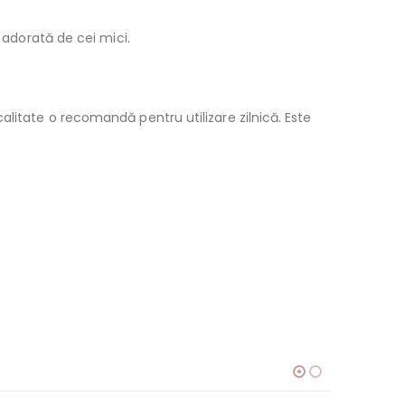
 adorată de cei mici.
alitate o recomandă pentru utilizare zilnică. Este