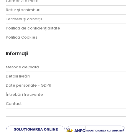
Comenzile mele
Retur şi schimburi
Termeni şi condiţii
Politica de confidenţialitate
Politica Cookies
Informaţii
Metode de plată
Detalii livrări
Date personale - GDPR
Întrebări frecvente
Contact