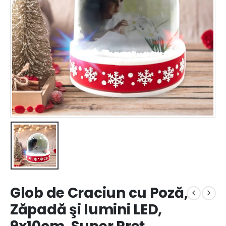
Glob de Craciun cu Poză,
Zăpadă şi lumini LED,