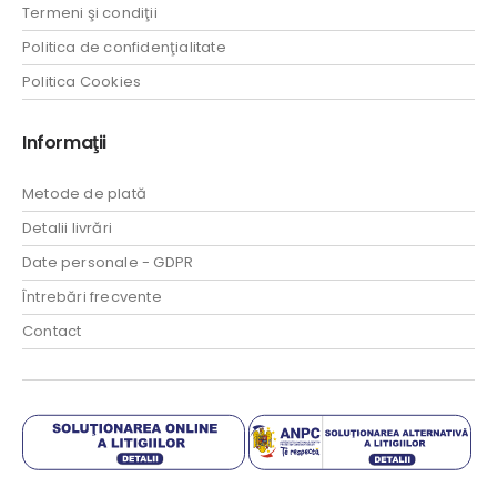
Termeni şi condiţii
Politica de confidenţialitate
Politica Cookies
Informaţii
Metode de plată
Detalii livrări
Date personale - GDPR
Întrebări frecvente
Contact