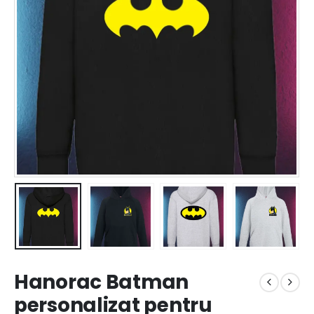
Hanorac Batman
personalizat pentru