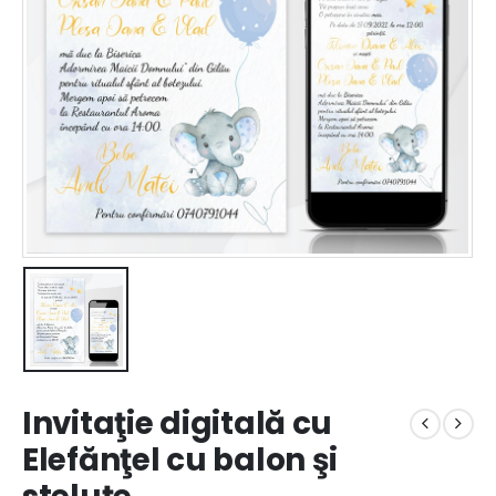
Invitaţie digitală cu
Elefănţel cu balon şi