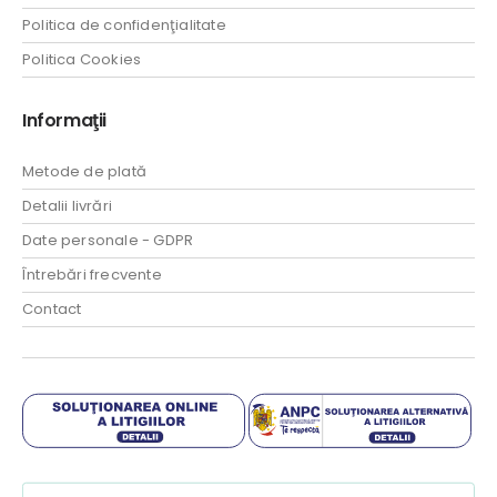
Politica de confidenţialitate
Politica Cookies
Informaţii
Metode de plată
Detalii livrări
Date personale - GDPR
Întrebări frecvente
Contact