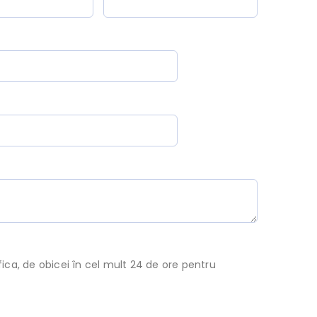
ca, de obicei în cel mult 24 de ore pentru