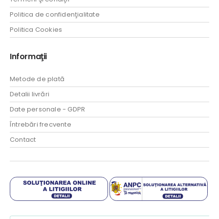
Politica de confidenţialitate
Politica Cookies
Informaţii
Metode de plată
Detalii livrări
Date personale - GDPR
Întrebări frecvente
Contact