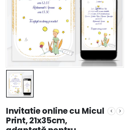
Invitatie online cu Micul
Print, 21x35cm,