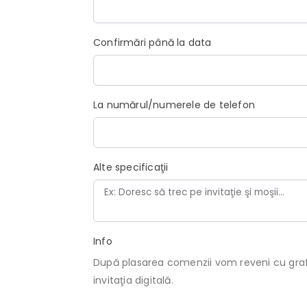
Confirmări până la data
La numărul/numerele de telefon
Alte specificaţii
Info
După plasarea comenzii vom reveni cu grafi
invitaţia digitală.