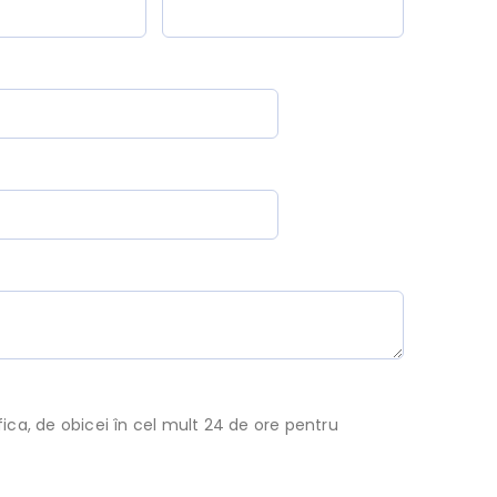
ca, de obicei în cel mult 24 de ore pentru