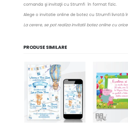
comanda şi invitaţii cu Strumfi în format fizic.
Alege o invitatie online de botez cu Strumfi livrată 
La cerere, se pot realiza invitatii botez online cu or
PRODUSE SIMILARE