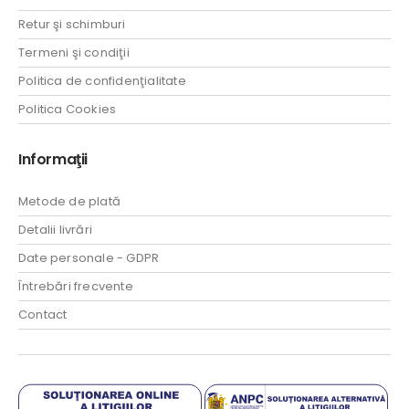
Retur şi schimburi
Termeni şi condiţii
Politica de confidenţialitate
Politica Cookies
Informaţii
Metode de plată
Detalii livrări
Date personale - GDPR
Întrebări frecvente
Contact