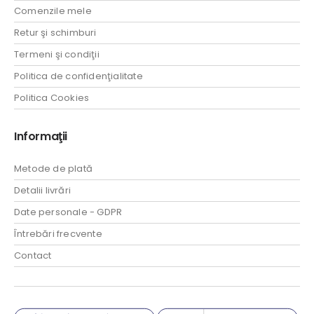
Comenzile mele
Retur şi schimburi
Termeni şi condiţii
Politica de confidenţialitate
Politica Cookies
Informaţii
Metode de plată
Detalii livrări
Date personale - GDPR
Întrebări frecvente
Contact