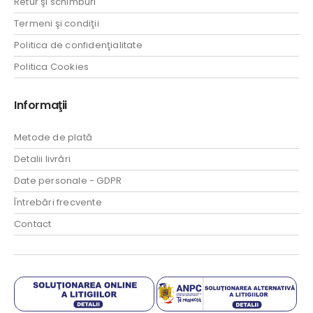
Retur şi schimburi
Termeni şi condiţii
Politica de confidenţialitate
Politica Cookies
Informaţii
Metode de plată
Detalii livrări
Date personale - GDPR
Întrebări frecvente
Contact