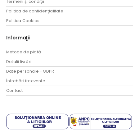
Termeni şi condiţii
Politica de confidenţialitate
Politica Cookies
Informaţii
Metode de plată
Detalii livrări
Date personale - GDPR
Întrebări frecvente
Contact