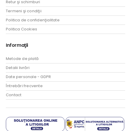
Retur şi schimburi
Termeni şi condiţii
Politica de confidenţialitate
Politica Cookies
Informaţii
Metode de plată
Detalii livrări
Date personale - GDPR
Întrebări frecvente
Contact