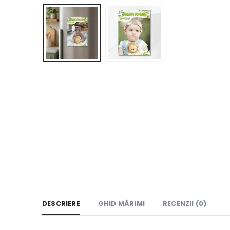
DESCRIERE
GHID MĂRIMI
RECENZII (0)