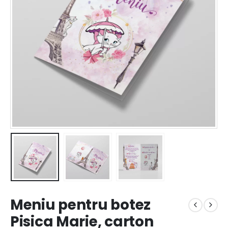
Meniu pentru botez
Pisica Marie, carton