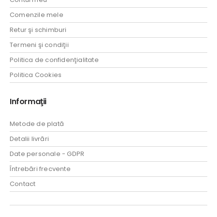
Comenzile mele
Retur şi schimburi
Termeni şi condiţii
Politica de confidenţialitate
Politica Cookies
Informaţii
Metode de plată
Detalii livrări
Date personale - GDPR
Întrebări frecvente
Contact