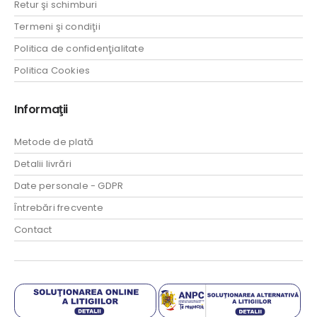
Retur şi schimburi
Termeni şi condiţii
Politica de confidenţialitate
Politica Cookies
Informaţii
Metode de plată
Detalii livrări
Date personale - GDPR
Întrebări frecvente
Contact