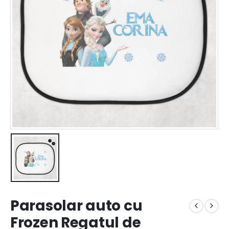
Parasolar auto cu
Frozen Regatul de