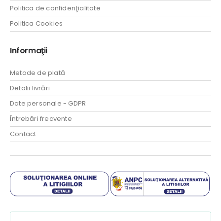
Politica de confidenţialitate
Politica Cookies
Informaţii
Metode de plată
Detalii livrări
Date personale - GDPR
Întrebări frecvente
Contact