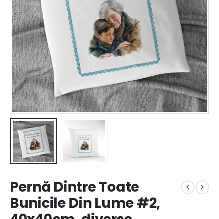
Pernă Dintre Toate
Bunicile Din Lume #2,