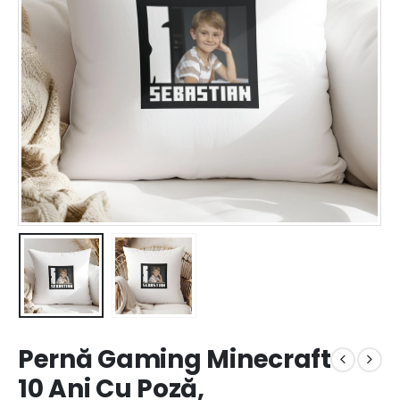
Pernă Gaming Minecraft
10 Ani Cu Poză,