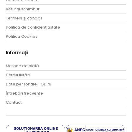
Retur şi schimburi
Termeni şi condiţii
Politica de confidenţialitate
Politica Cookies
Informaţii
Metode de plată
Detalii livrări
Date personale - GDPR
Întrebări frecvente
Contact