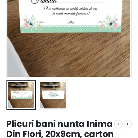
Plicuri bani nunta Inima
Din Flori, 20x9cm, carton