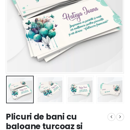
Plicuri de bani cu
baloane turcoaz si