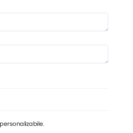
personalizabile.