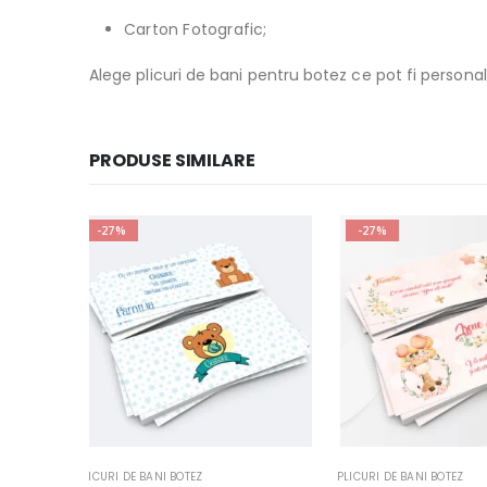
Carton Fotografic;
Alege plicuri de bani pentru botez ce pot fi personal
PRODUSE SIMILARE
-27%
-27%
PLICURI DE BANI BOTEZ
PLICURI DE BANI BOTEZ