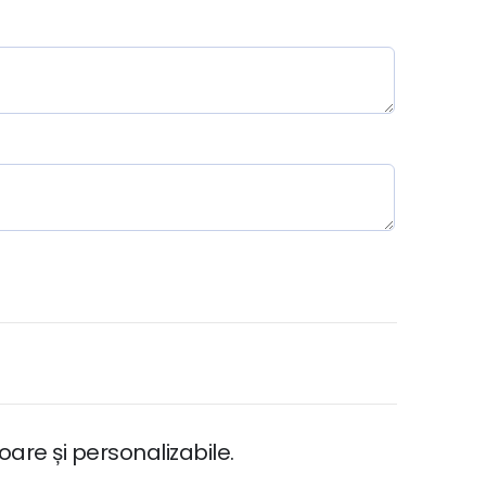
are și personalizabile.