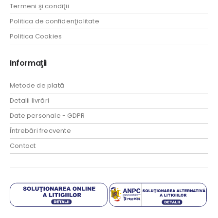
Termeni şi condiţii
Politica de confidenţialitate
Politica Cookies
Informaţii
Metode de plată
Detalii livrări
Date personale - GDPR
Întrebări frecvente
Contact