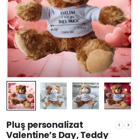
Pluş personalizat
Valentine’s Day, Teddy