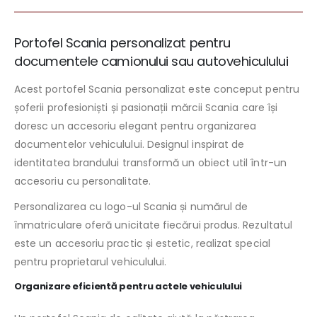
Portofel Scania personalizat pentru
documentele camionului sau autovehiculului
Acest portofel Scania personalizat este conceput pentru
șoferii profesioniști și pasionații mărcii Scania care își
doresc un accesoriu elegant pentru organizarea
documentelor vehiculului. Designul inspirat de
identitatea brandului transformă un obiect util într-un
accesoriu cu personalitate.
Personalizarea cu logo-ul Scania și numărul de
înmatriculare oferă unicitate fiecărui produs. Rezultatul
este un accesoriu practic și estetic, realizat special
pentru proprietarul vehiculului.
Organizare eficientă pentru actele vehiculului