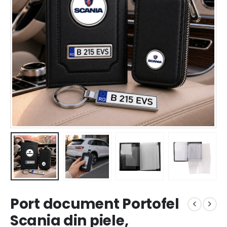
Port document Portofel
Scania din piele,