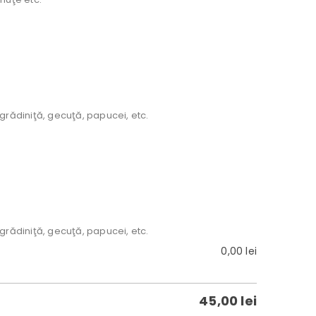
grădiniţă, gecuţă, papucei, etc.
grădiniţă, gecuţă, papucei, etc.
0,00
lei
45,00
lei