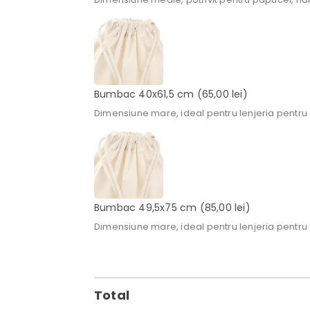
Bumbac 40x61,5 cm
(65,00 lei)
Dimensiune mare, ideal pentru lenjeria pentru 
Bumbac 49,5x75 cm
(85,00 lei)
Dimensiune mare, ideal pentru lenjeria pentru 
Total