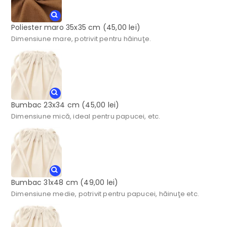
Poliester maro 35x35 cm
(45,00 lei)
Dimensiune mare, potrivit pentru hăinuţe.
Bumbac 23x34 cm
(45,00 lei)
Dimensiune mică, ideal pentru papucei, etc.
Bumbac 31x48 cm
(49,00 lei)
Dimensiune medie, potrivit pentru papucei, hăinuţe etc.