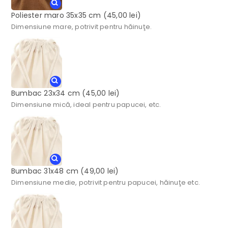
Poliester maro 35x35 cm
(45,00 lei)
Dimensiune mare, potrivit pentru hăinuţe.
Bumbac 23x34 cm
(45,00 lei)
Dimensiune mică, ideal pentru papucei, etc.
Bumbac 31x48 cm
(49,00 lei)
Dimensiune medie, potrivit pentru papucei, hăinuţe etc.