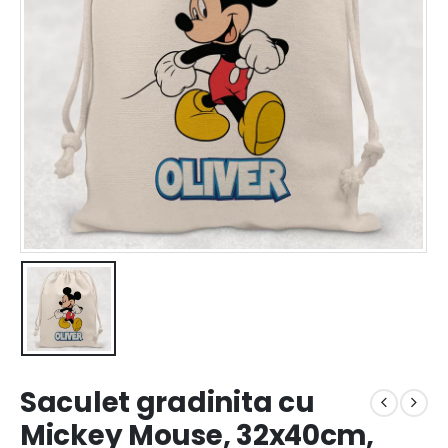
Saculet gradinita cu
Mickey Mouse, 32x40cm,