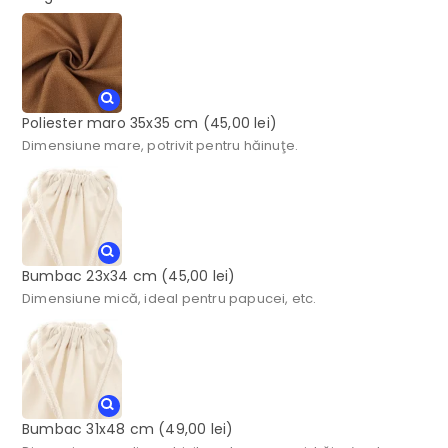
Poliester maro 35x35 cm
(45,00 lei)
Dimensiune mare, potrivit pentru hăinuţe.
Bumbac 23x34 cm
(45,00 lei)
Dimensiune mică, ideal pentru papucei, etc.
Bumbac 31x48 cm
(49,00 lei)