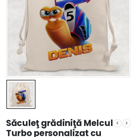
Săculeţ grădiniţă Melcul
Turbo personalizat cu