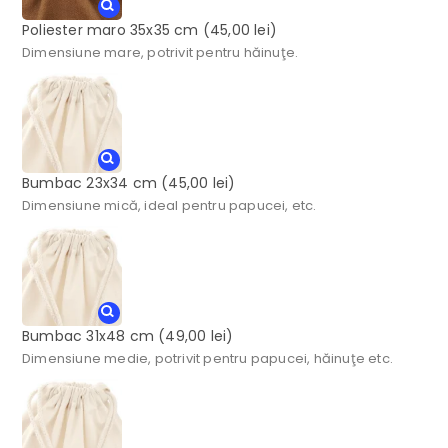
Poliester maro 35x35 cm
(45,00 lei)
Dimensiune mare, potrivit pentru hăinuţe.
Bumbac 23x34 cm
(45,00 lei)
Dimensiune mică, ideal pentru papucei, etc.
Bumbac 31x48 cm
(49,00 lei)
Dimensiune medie, potrivit pentru papucei, hăinuţe etc.