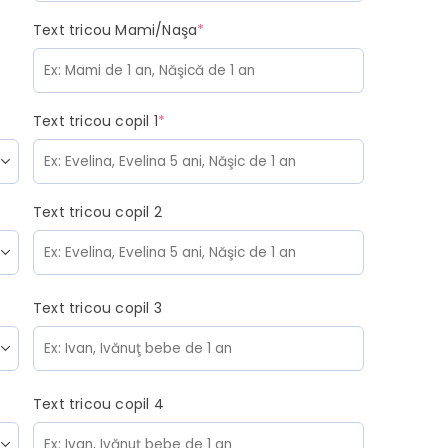
(required)
Text tricou Mami/Naşa
*
(required)
Text tricou copil 1
*
Text tricou copil 2
Text tricou copil 3
Text tricou copil 4